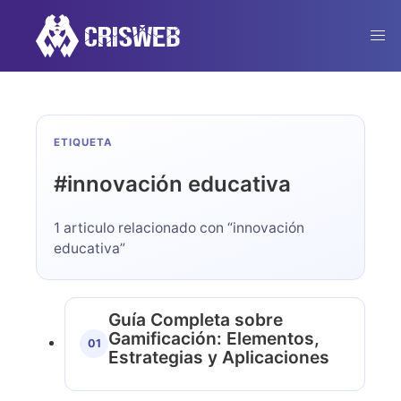
ETIQUETA
#
innovación educativa
1 articulo relacionado con “innovación
educativa”
Guía Completa sobre
Gamificación: Elementos,
01
Estrategias y Aplicaciones