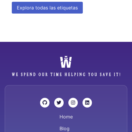
Explora todas las etiquetas
Home
Blog