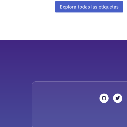
Explora todas las etiquetas