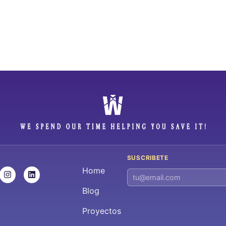
SUSCRIBETE
Home
Blog
Proyectos