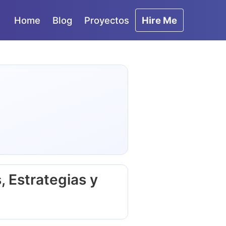
Home
Blog
Proyectos
Hire Me
 Estrategias y