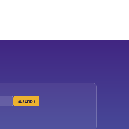
Suscribir