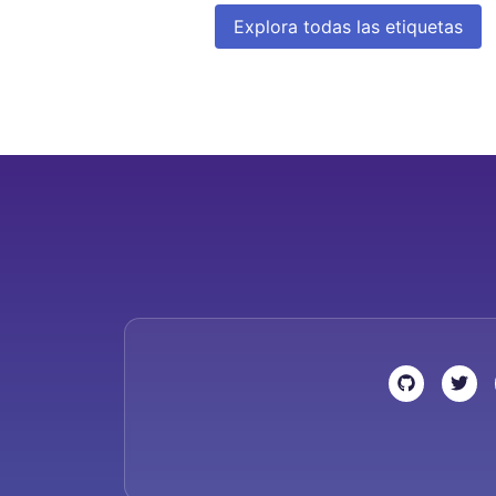
Explora todas las etiquetas