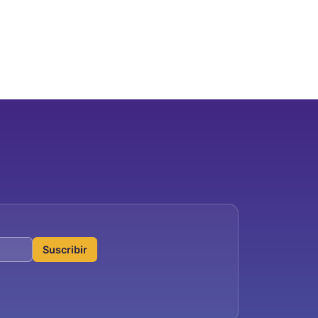
Suscribir