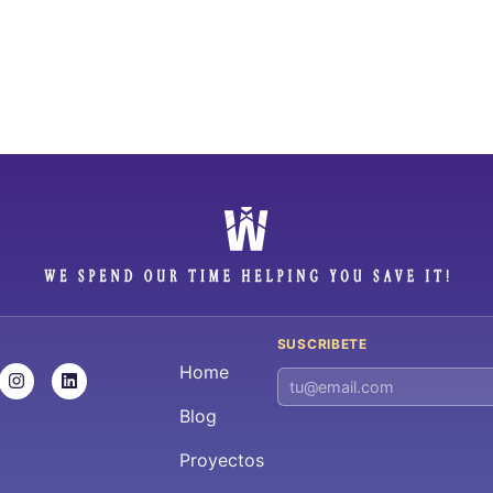
SUSCRIBETE
Home
Blog
Proyectos